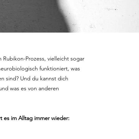
 Rubikon-Prozess, vielleicht sogar
eurobiologisch funktioniert, was
en sind? Und du kannst dich
n und was es von anderen
t es im Alltag immer wieder: