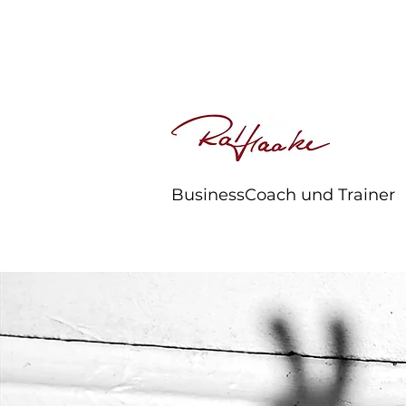
BusinessCoach und Trainer