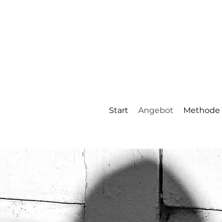
Start
Angebot
Methode