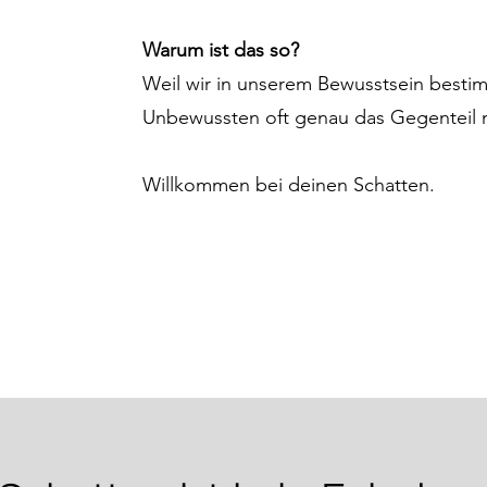
Warum ist das so?
Weil wir in unserem Bewusstsein besti
Unbewussten oft genau das Gegenteil 
Willkommen bei deinen Schatten.