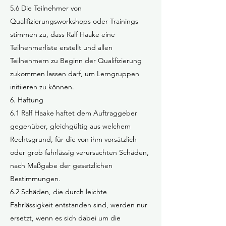
5.6 Die Teilnehmer von
Qualifizierungsworkshops oder Trainings
stimmen zu, dass Ralf Haake eine
Teilnehmerliste erstellt und allen
Teilnehmern zu Beginn der Qualifizierung
zukommen lassen darf, um Lerngruppen
initiieren zu können.
6. Haftung
6.1 Ralf Haake haftet dem Auftraggeber
gegenüber, gleichgültig aus welchem
Rechtsgrund, für die von ihm vorsätzlich
oder grob fahrlässig verursachten Schäden,
nach Maßgabe der gesetzlichen
Bestimmungen.
6.2 Schäden, die durch leichte
Fahrlässigkeit entstanden sind, werden nur
ersetzt, wenn es sich dabei um die