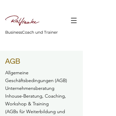
BusinessCoach und Trainer
AGB
Allgemeine
Geschäftsbedingungen (AGB)
Unternehmensberatung
Inhouse-Beratung, Coaching,
Workshop & Training
(AGBs für Weiterbildung und