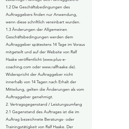
1.2 Die Geschäftsbedingungen des
Auftraggebers finden nur Anwendung,
wenn diese schriftlich vereinbart wurden.
1.3 Änderungen der Allgemeinen
Geschäftsbedingungen werden dem
Auftraggeber spätestens 14 Tage im Voraus
mitgeteilt und auf der Website von Ralf
Haake veröffentlicht (
www.plus-e-
coaching.com
oder
www.ralfhaake.de
).
Widerspricht der Auftraggeber nicht
innerhalb von 14 Tagen nach Erhalt der
Mitteilung, gelten die Änderungen als vom
Auftraggeber genehmigt.
2. Vertragsgegenstand / Leistungsumfang
2.1 Gegenstand des Auftrages ist die im
Auftrag bezeichnete Beratungs- oder
Trainingstätigkeit von Ralf Haake. Der