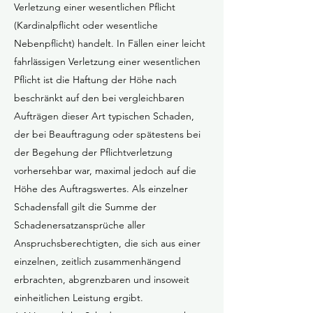
Verletzung einer wesentlichen Pflicht
(Kardinalpflicht oder wesentliche
Nebenpflicht) handelt. In Fällen einer leicht
fahrlässigen Verletzung einer wesentlichen
Pflicht ist die Haftung der Höhe nach
beschränkt auf den bei vergleichbaren
Aufträgen dieser Art typischen Schaden,
der bei Beauftragung oder spätestens bei
der Begehung der Pflichtverletzung
vorhersehbar war, maximal jedoch auf die
Höhe des Auftragswertes. Als einzelner
Schadensfall gilt die Summe der
Schadenersatzansprüche aller
Anspruchsberechtigten, die sich aus einer
einzelnen, zeitlich zusammenhängend
erbrachten, abgrenzbaren und insoweit
einheitlichen Leistung ergibt.