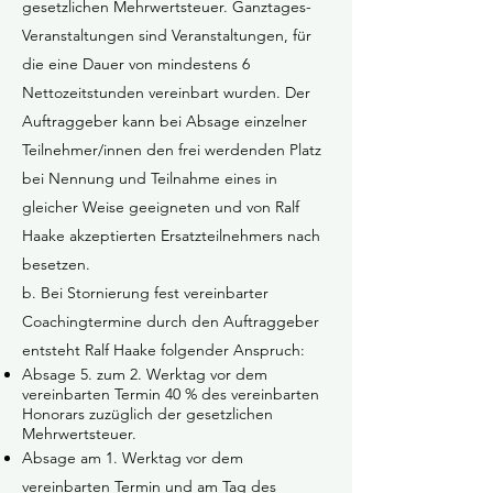
gesetzlichen Mehrwertsteuer. Ganztages-
Veranstaltungen sind Veranstaltungen, für
die eine Dauer von mindestens 6
Nettozeitstunden vereinbart wurden. Der
Auftraggeber kann bei Absage einzelner
Teilnehmer/innen den frei werdenden Platz
bei Nennung und Teilnahme eines in
gleicher Weise geeigneten und von Ralf
Haake akzeptierten Ersatzteilnehmers nach
besetzen.
b. Bei Stornierung fest vereinbarter
Coachingtermine durch den Auftraggeber
entsteht Ralf Haake folgender Anspruch:
Absage 5. zum 2. Werktag vor dem
vereinbarten Termin 40 % des vereinbarten
Honorars zuzüglich der gesetzlichen
Mehrwertsteuer.
Absage am 1. Werktag vor dem
vereinbarten Termin und am Tag des