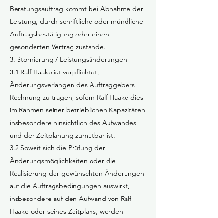
Beratungsauftrag kommt bei Abnahme der
Leistung, durch schriftliche oder mündliche
Auftragsbestätigung oder einen
gesonderten Vertrag zustande.
3. Stornierung / Leistungsänderungen
3.1 Ralf Haake ist verpflichtet,
Änderungsverlangen des Auftraggebers
Rechnung zu tragen, sofern Ralf Haake dies
im Rahmen seiner betrieblichen Kapazitäten
insbesondere hinsichtlich des Aufwandes
und der Zeitplanung zumutbar ist.
3.2 Soweit sich die Prüfung der
Änderungsmöglichkeiten oder die
Realisierung der gewünschten Änderungen
auf die Auftragsbedingungen auswirkt,
insbesondere auf den Aufwand von Ralf
Haake oder seines Zeitplans, werden