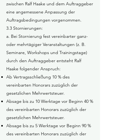
zwischen Ralf Haake und dem Auftraggeber
eine angemessene Anpassung der
Auftragsbedingungen vorgenommen.
3.3 Stornierungen:
a. Bei Stornierung fest vereinbarter ganz-
oder mehrtägiger Veranstaltungen (z. B.
Seminare, Workshops und Trainingstage)
durch den Auftraggeber entsteht Ralf
Haake folgender Anspruch:
Ab Vertragsschließung 10 % des
vereinbarten Honorars zuzüglich der
gesetzlichen Mehrwertsteuer.
Absage bis zu 10 Werktage vor Beginn 40 %
des vereinbarten Honorars zuzüglich der
gesetzlichen Mehrwertsteuer.
Absage bis zu 5 Werktage vor Beginn 90 %
des vereinbarten Honorars zuzüglich der