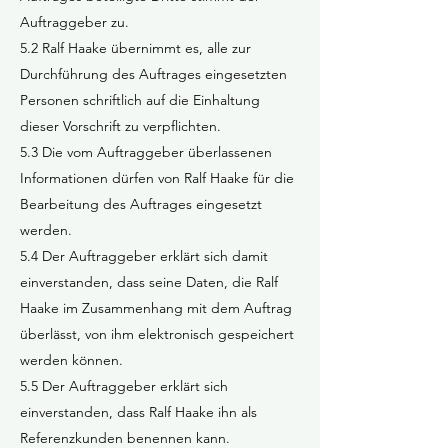
Auftraggeber zu.
5.2 Ralf Haake übernimmt es, alle zur
Durchführung des Auftrages eingesetzten
Personen schriftlich auf die Einhaltung
dieser Vorschrift zu verpflichten.
5.3 Die vom Auftraggeber überlassenen
Informationen dürfen von Ralf Haake für die
Bearbeitung des Auftrages eingesetzt
werden.
5.4 Der Auftraggeber erklärt sich damit
einverstanden, dass seine Daten, die Ralf
Haake im Zusammenhang mit dem Auftrag
überlässt, von ihm elektronisch gespeichert
werden können.
5.5 Der Auftraggeber erklärt sich
einverstanden, dass Ralf Haake ihn als
Referenzkunden benennen kann.