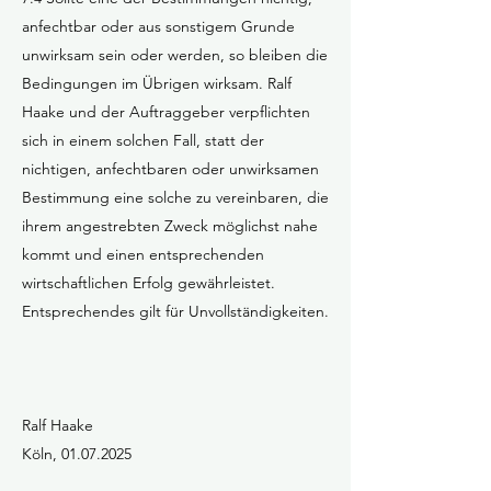
anfechtbar oder aus sonstigem Grunde
unwirksam sein oder werden, so bleiben die
Bedingungen im Übrigen wirksam. Ralf
Haake und der Auftraggeber verpflichten
sich in einem solchen Fall, statt der
nichtigen, anfechtbaren oder unwirksamen
Bestimmung eine solche zu vereinbaren, die
ihrem angestrebten Zweck möglichst nahe
kommt und einen entsprechenden
wirtschaftlichen Erfolg gewährleistet.
Entsprechendes gilt für Unvollständigkeiten.
Ralf Haake
Köln,
01.07.2025