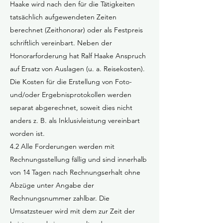
Haake wird nach den für die Tätigkeiten
tatsächlich aufgewendeten Zeiten
berechnet (Zeithonorar) oder als Festpreis
schriftlich vereinbart. Neben der
Honorarforderung hat Ralf Haake Anspruch
auf Ersatz von Auslagen (u. a. Reisekosten).
Die Kosten für die Erstellung von Foto-
und/oder Ergebnisprotokollen werden
separat abgerechnet, soweit dies nicht
anders z. B. als Inklusivleistung vereinbart
worden ist.
4.2 Alle Forderungen werden mit
Rechnungsstellung fällig und sind innerhalb
von 14 Tagen nach Rechnungserhalt ohne
Abzüge unter Angabe der
Rechnungsnummer zahlbar. Die
Umsatzsteuer wird mit dem zur Zeit der