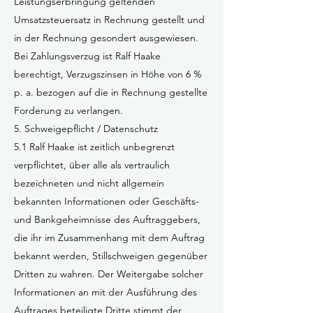
Leistungserbringung geltenden
Umsatzsteuersatz in Rechnung gestellt und
in der Rechnung gesondert ausgewiesen.
Bei Zahlungsverzug ist Ralf Haake
berechtigt, Verzugszinsen in Höhe von 6 %
p. a. bezogen auf die in Rechnung gestellte
Forderung zu verlangen.
5. Schweigepflicht / Datenschutz
5.1 Ralf Haake ist zeitlich unbegrenzt
verpflichtet, über alle als vertraulich
bezeichneten und nicht allgemein
bekannten Informationen oder Geschäfts-
und Bankgeheimnisse des Auftraggebers,
die ihr im Zusammenhang mit dem Auftrag
bekannt werden, Stillschweigen gegenüber
Dritten zu wahren. Der Weitergabe solcher
Informationen an mit der Ausführung des
Auftrages beteiligte Dritte stimmt der