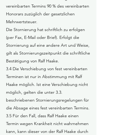
vereinbarten Termins 90 % des vereinbarten
Honorars zuzüglich der gesetzlichen
Mehrwertsteuer.
Die Stornierung hat schriftlich zu erfolgen
(per Fax, E-Mail oder Brief). Erfolgt die
Stornierung auf eine andere Art und Weise,
gilt als Stornierungszeitpunkt die schriftliche
Bestätigung von Ralf Haake.
3.4 Die Verschiebung von fest vereinbarten
Terminen ist nur in Abstimmung mit Ralf
Haake möglich. Ist eine Verschiebung nicht
möglich, gelten die unter 3.3.
beschriebenen Stornierungsregelungen für
die Absage eines fest vereinbarten Termins.
3.5 Für den Fall, dass Ralf Haake einen
Termin wegen Krankheit nicht wahrnehmen
kann, kann dieser von der Ralf Haake durch