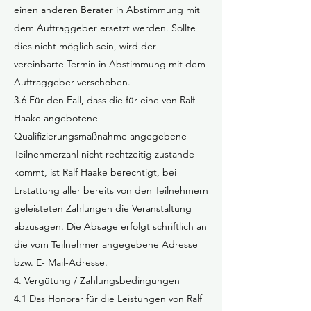
einen anderen Berater in Abstimmung mit
dem Auftraggeber ersetzt werden. Sollte
dies nicht möglich sein, wird der
vereinbarte Termin in Abstimmung mit dem
Auftraggeber verschoben.
3.6 Für den Fall, dass die für eine von Ralf
Haake angebotene
Qualifizierungsmaßnahme angegebene
Teilnehmerzahl nicht rechtzeitig zustande
kommt, ist Ralf Haake berechtigt, bei
Erstattung aller bereits von den Teilnehmern
geleisteten Zahlungen die Veranstaltung
abzusagen. Die Absage erfolgt schriftlich an
die vom Teilnehmer angegebene Adresse
bzw. E- Mail-Adresse.
4. Vergütung / Zahlungsbedingungen
4.1 Das Honorar für die Leistungen von Ralf