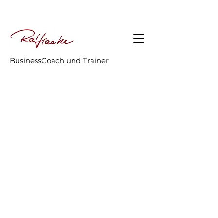
BusinessCoach und Trainer