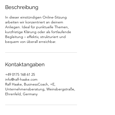
Beschreibung
In dieser einstündigen Online-Sitzung
arbeiten wir konzentriert an deinem
Anliegen. Ideal für punktuelle Themen,
kurzfristige Klärung oder als fortlaufende
Begleitung – effektiv, strukturiert und
bequem von überall erreichbar.
Kontaktangaben
+49 0175 168 61 25
info@ralf-haake.com
Ralf Haake, BusinessCoach, +E,
Unternehmensberatung, Weinsbergstraße,
Ehrenfeld, Germany