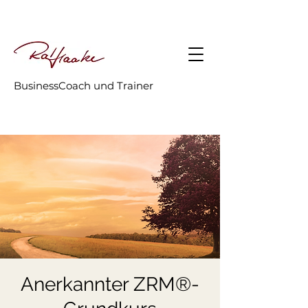
BusinessCoach und Trainer
Anerkannter ZRM®-