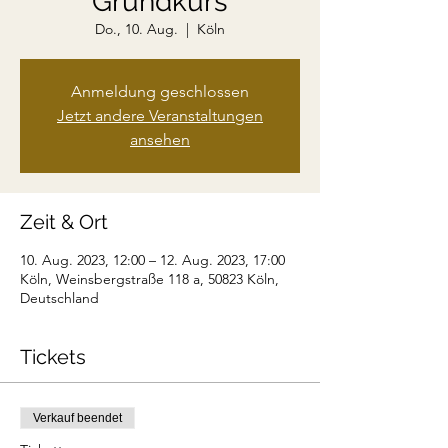
Grundkurs
Do., 10. Aug.
  |  
Köln
Anmeldung geschlossen
Jetzt andere Veranstaltungen
ansehen
Zeit & Ort
10. Aug. 2023, 12:00 – 12. Aug. 2023, 17:00
Köln, Weinsbergstraße 118 a, 50823 Köln,
Deutschland
Tickets
Verkauf beendet