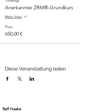
Tickettyp
Anerkannter ZRM®-Grundkurs
Mehr Infos
Preis
650,00 €
Diese Veranstaltung teilen
Ralf Haake