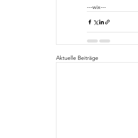
---wix---
Aktuelle Beiträge