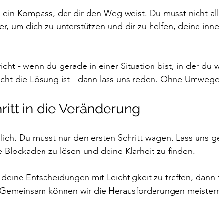
 ein Kompass, der dir den Weg weist. Du musst nicht all
ier, um dich zu unterstützen und dir zu helfen, deine inne
cht - wenn du gerade in einer Situation bist, in der du w
ht die Lösung ist - dann lass uns reden. Ohne Umwege
hritt in die Veränderung
lich. Du musst nur den ersten Schritt wagen. Lass uns 
e Blockaden zu lösen und deine Klarheit zu finden. 
 deine Entscheidungen mit Leichtigkeit zu treffen, dann 
 Gemeinsam können wir die Herausforderungen meistern