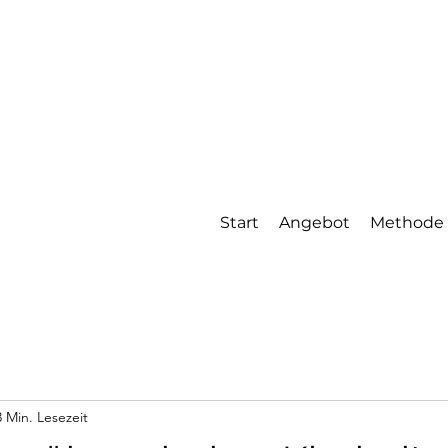
Start
Angebot
Methode
3 Min. Lesezeit