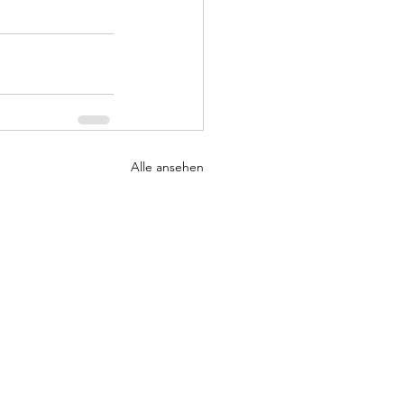
Alle ansehen